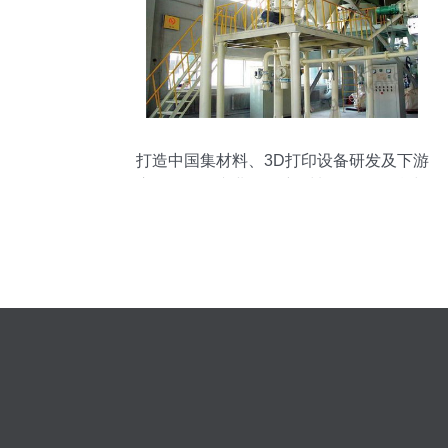
打造中国集材料、3D打印设备研发及下游
应用一体化专业展会 新材料研发的引擎与
舞台