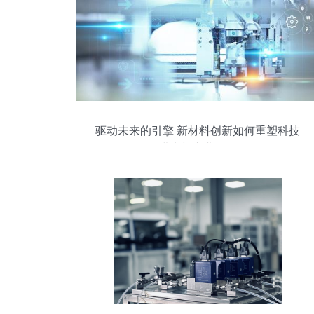
驱动未来的引擎 新材料创新如何重塑科技
进步与产业格局