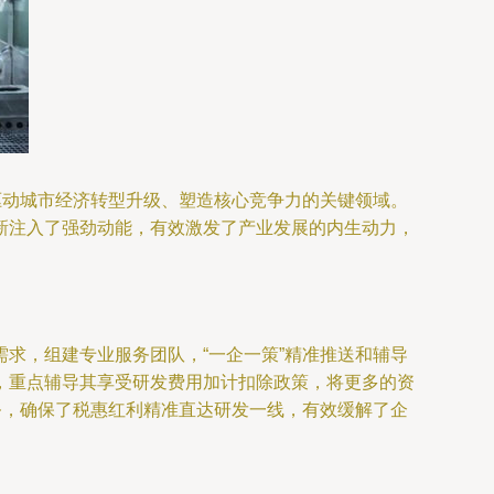
驱动城市经济转型升级、塑造核心竞争力的关键领域。
新注入了强劲动能，有效激发了产业发展的内生动力，
求，组建专业服务团队，“一企一策”精准推送和辅导
，重点辅导其享受研发费用加计扣除政策，将更多的资
务，确保了税惠红利精准直达研发一线，有效缓解了企