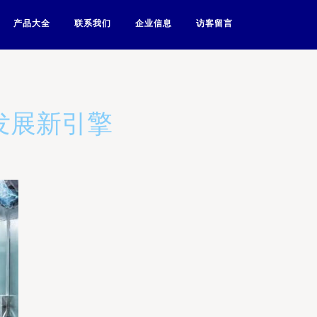
产品大全
联系我们
企业信息
访客留言
发展新引擎