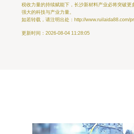
税收力量的持续赋能下，长沙新材料产业必将突破更
强大的科技与产业力量。
如若转载，请注明出处：http://www.ruilaida88.com/prod
更新时间：2026-08-04 11:28:05