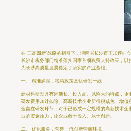
在“三高四新”战略的指引下，湖南省长沙市正加速
长沙市税务部门精准落实国家各项税费支持政策，以
为长沙高质量发展奠定了坚实的产业基础。
一、 精准滴灌，税惠政策直达研发一线
新材料研发具有周期长、投入高、风险大的特点，企
研发费用加计扣除、高新技术企业所得税减免、增值
金留在研发环节；对于已形成一定规模的高新技术企业
业的资金压力，让企业敢于投入、乐于创新。
二、 优化服务，营造一流创新营商环境