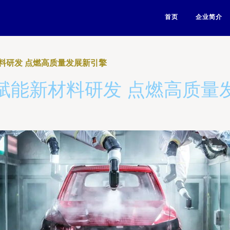
首页
企业简介
料研发 点燃高质量发展新引擎
赋能新材料研发 点燃高质量