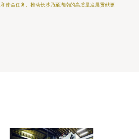
位和使命任务、推动长沙乃至湖南的高质量发展贡献更