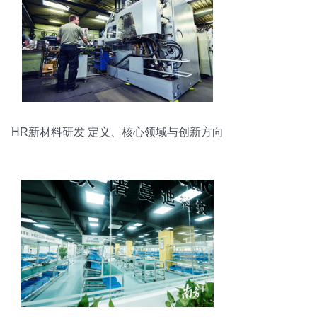
HR新材料研发 定义、核心领域与创新方向