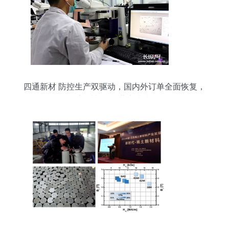
四通新材 防控生产双驱动，国内外订单全面恢复，
新材料研发蓄力未来