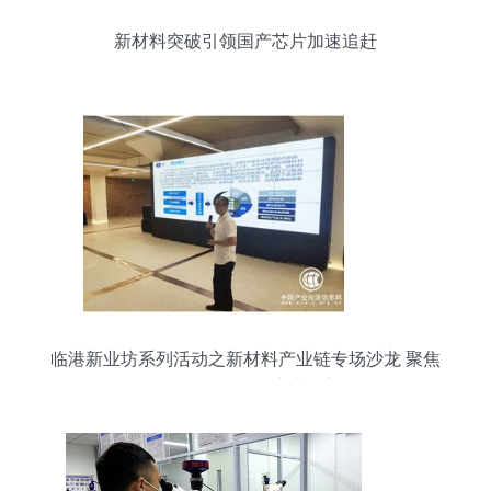
新材料突破引领国产芯片加速追赶
临港新业坊系列活动之新材料产业链专场沙龙 聚焦
前沿研发，驱动产业创新