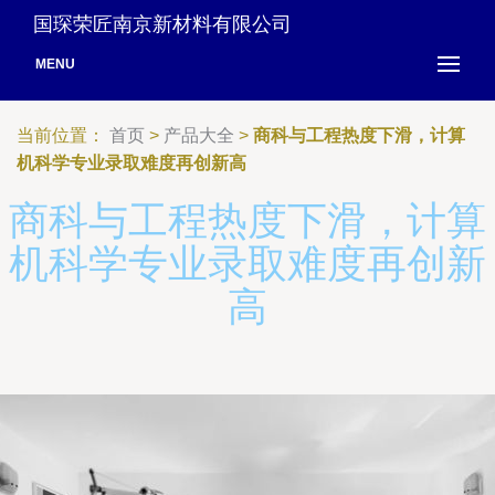
国琛荣匠南京新材料有限公司
MENU
当前位置：
首页
>
产品大全
>
商科与工程热度下滑，计算
机科学专业录取难度再创新高
商科与工程热度下滑，计算
机科学专业录取难度再创新
高