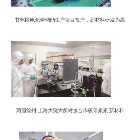
甘州区电化学储能生产项目投产，新材料研发为高
质量发展注入强劲动能
两届徐州-上海大院大所对接合作硕果累累 新材料
研发领域成效显著