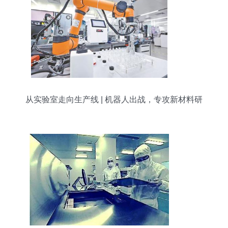
从实验室走向生产线 | 机器人出战，专攻新材料研
发