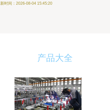
新时间：2026-08-04 15:45:20
产品大全