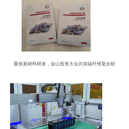
聚焦新材料研发，金山投资大会共筑碳纤维复合材
料产业新篇章