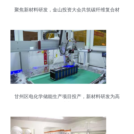
聚焦新材料研发，金山投资大会共筑碳纤维复合材
料产业新篇章
甘州区电化学储能生产项目投产，新材料研发为高
质量发展注入强劲动能