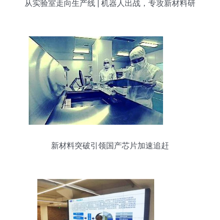
从实验室走向生产线 | 机器人出战，专攻新材料研
发
新材料突破引领国产芯片加速追赶