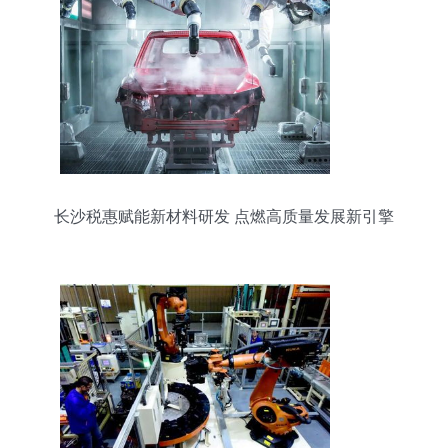
长沙税惠赋能新材料研发 点燃高质量发展新引擎