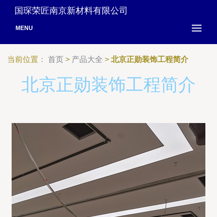
国琛荣匠南京新材料有限公司
MENU
当前位置：
首页
>
产品大全
>
北京正勋装饰工程简介
北京正勋装饰工程简介