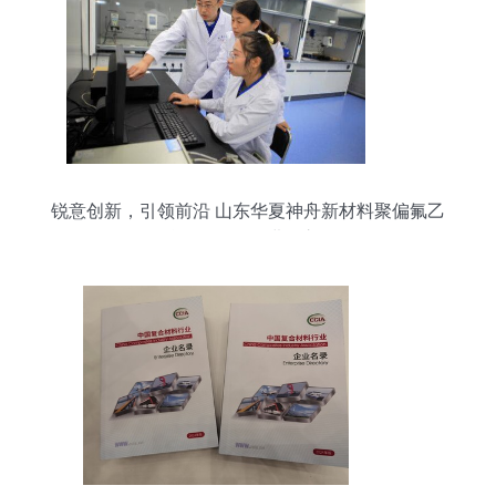
锐意创新，引领前沿 山东华夏神舟新材料聚偏氟乙
烯研发团队的进阶之路