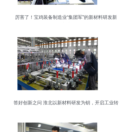
厉害了！宝鸡装备制造业“集团军”的新材料研发新
突破
答好创新之问 淮北以新材料研发为钥，开启工业转
型新篇章