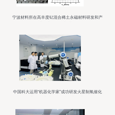
宁波材料所在高丰度钇混合稀土永磁材料研发和产
业化方面取得新进展
中国科大运用“机器化学家”成功研发火星制氧催化
剂，开启地外资源利用新篇章