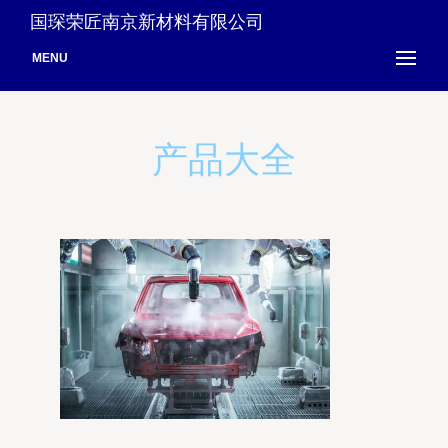
国琛荣匠南京新材料有限公司
MENU
产品大全