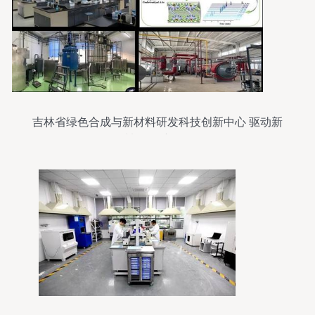
吉林省绿色合成与新材料研发科技创新中心 驱动新
材料研发新纪元