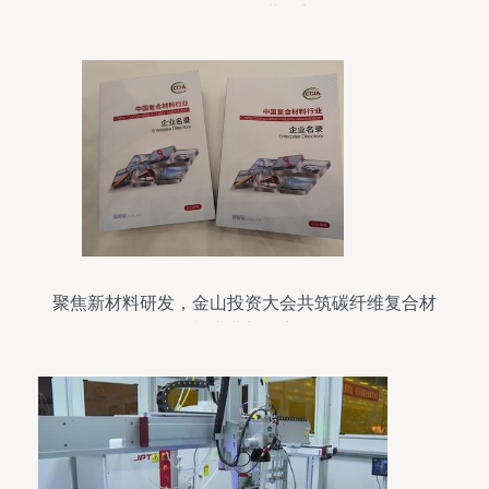
烯研发团队的进阶之路
聚焦新材料研发，金山投资大会共筑碳纤维复合材
料产业新篇章