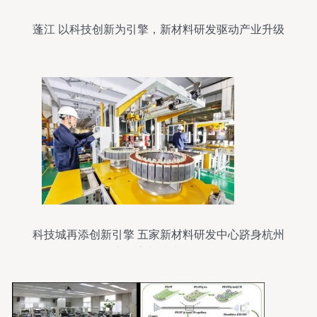
蓬江 以科技创新为引擎，新材料研发驱动产业升级
科技城再添创新引擎 五家新材料研发中心跻身杭州
市级高新技术行列