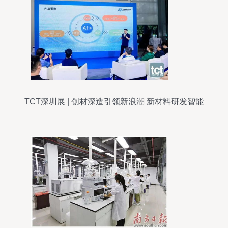
TCT深圳展 | 创材深造引领新浪潮 新材料研发智能
体发布与材料创新未来