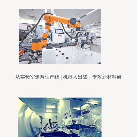
从实验室走向生产线 | 机器人出战，专攻新材料研
发