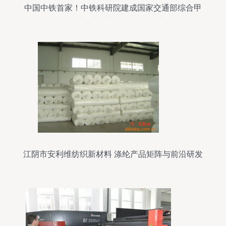
中国中铁首家！中铁科研院建成国家交通部综合甲
级试验室，新材料研发驶入快车道
江阴市安利维纺织新材料 涤纶产品矩阵与前沿研发
战略