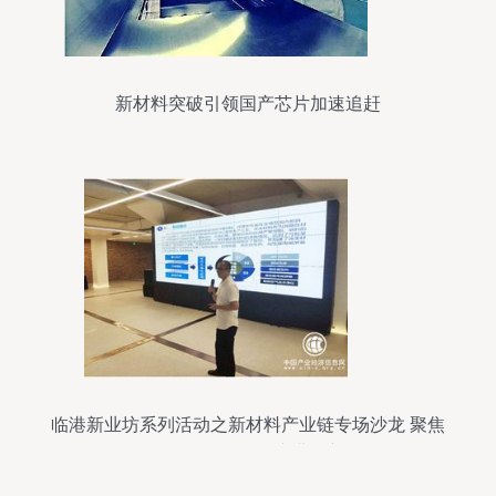
新材料突破引领国产芯片加速追赶
临港新业坊系列活动之新材料产业链专场沙龙 聚焦
前沿研发，驱动产业创新