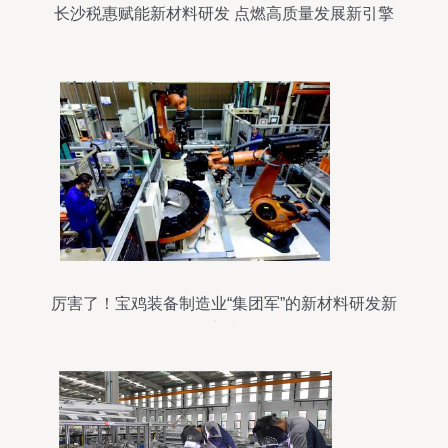
长沙税惠赋能新材料研发 点燃高质量发展新引擎
厉害了！宝鸡装备制造业“集团军”的新材料研发新
突破