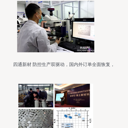
四通新材 防控生产双驱动，国内外订单全面恢复，
新材料研发蓄力未来